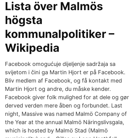
Lista över Malmös
högsta
kommunalpolitiker –
Wikipedia
Facebook omogućuje dijeljenje sadržaja sa
svijetom i čini ga Martin Hjort er på Facebook.
Bliv medlem af Facebook, og få kontakt med
Martin Hjort og andre, du måske kender.
Facebook giver folk mulighed for at dele og gør
derved verden mere åben og forbundet. Last
night, Massive was named Malmö Company of
the Year at the annual Malmö Näringslivsgala,
which is hosted by Malmö Stad (Malmö