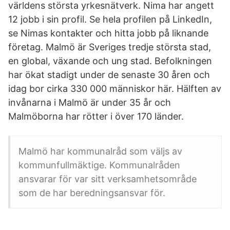
världens största yrkesnätverk. Nima har angett
12 jobb i sin profil. Se hela profilen på LinkedIn,
se Nimas kontakter och hitta jobb på liknande
företag. Malmö är Sveriges tredje största stad,
en global, växande och ung stad. Befolkningen
har ökat stadigt under de senaste 30 åren och
idag bor cirka 330 000 människor här. Hälften av
invånarna i Malmö är under 35 år och
Malmöborna har rötter i över 170 länder.
Malmö har kommunalråd som väljs av
kommunfullmäktige. Kommunalråden
ansvarar för var sitt verksamhetsområde
som de har beredningsansvar för.