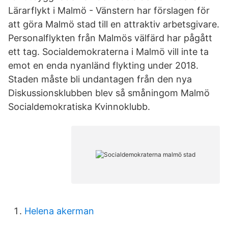
Lärarflykt i Malmö - Vänstern har förslagen för
att göra Malmö stad till en attraktiv arbetsgivare.
Personalflykten från Malmös välfärd har pågått
ett tag. Socialdemokraterna i Malmö vill inte ta
emot en enda nyanländ flykting under 2018.
Staden måste bli undantagen från den nya
Diskussionsklubben blev så småningom Malmö
Socialdemokratiska Kvinnoklubb.
Helena akerman