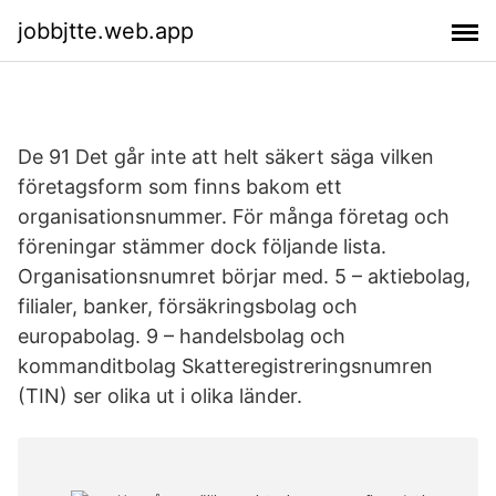
jobbjtte.web.app
De 91 Det går inte att helt säkert säga vilken
företagsform som finns bakom ett
organisationsnummer. För många företag och
föreningar stämmer dock följande lista.
Organisationsnumret börjar med. 5 – aktiebolag,
filialer, banker, försäkringsbolag och
europabolag. 9 – handelsbolag och
kommanditbolag Skatteregistreringsnumren
(TIN) ser olika ut i olika länder.