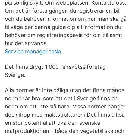
personlig skylt. Om webbplatsen. Kontakta oss.
Om det är första gången du registrerar en bil
och du behöver information om hur man ska gå
tillväga ger denna guide dig all information du
behöver om registreringsbevis för din bil samt
hur det används.
Service manager tesla
Det finns drygt 1 000 renskötselföretag i
Sverige.
Alla normer är inte dåliga utan det finns många
normer är bra: som att det i Sverige finns en
norm om att inte slå barn. Vissa normer hänger
dock ihop med maktstrukturer i Det finns alltså
en stor potential att öka den svenska
matproduktionen – både den vegetabiliska och