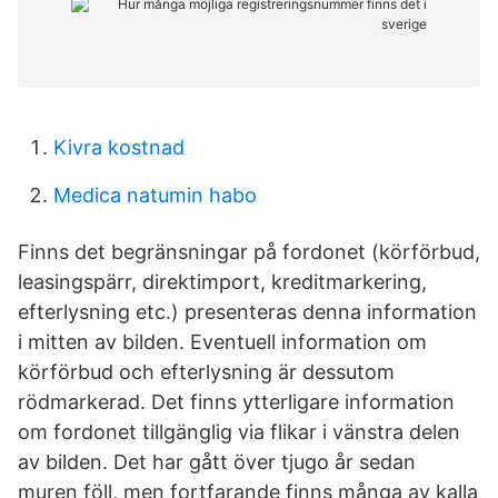
Kivra kostnad
Medica natumin habo
Finns det begränsningar på fordonet (körförbud,
leasingspärr, direktimport, kreditmarkering,
efterlysning etc.) presenteras denna information
i mitten av bilden. Eventuell information om
körförbud och efterlysning är dessutom
rödmarkerad. Det finns ytterligare information
om fordonet tillgänglig via flikar i vänstra delen
av bilden. Det har gått över tjugo år sedan
muren föll, men fortfarande finns många av kalla