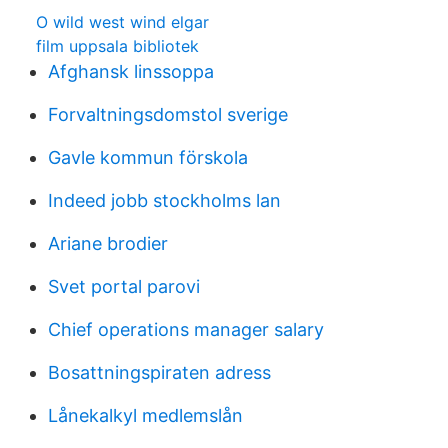
O wild west wind elgar
film uppsala bibliotek
Afghansk linssoppa
Forvaltningsdomstol sverige
Gavle kommun förskola
Indeed jobb stockholms lan
Ariane brodier
Svet portal parovi
Chief operations manager salary
Bosattningspiraten adress
Lånekalkyl medlemslån