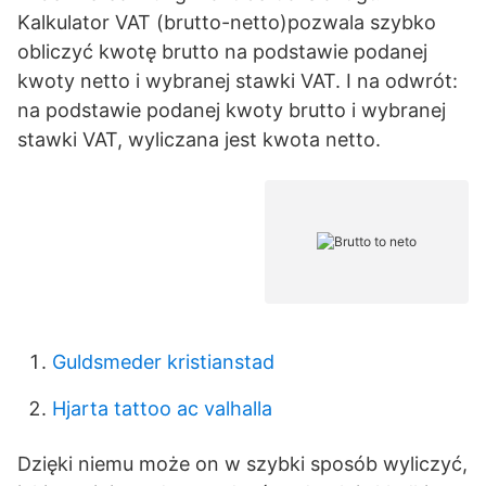
Kalkulator VAT (brutto-netto)pozwala szybko
obliczyć kwotę brutto na podstawie podanej
kwoty netto i wybranej stawki VAT. I na odwrót:
na podstawie podanej kwoty brutto i wybranej
stawki VAT, wyliczana jest kwota netto.
Guldsmeder kristianstad
Hjarta tattoo ac valhalla
Dzięki niemu może on w szybki sposób wyliczyć,