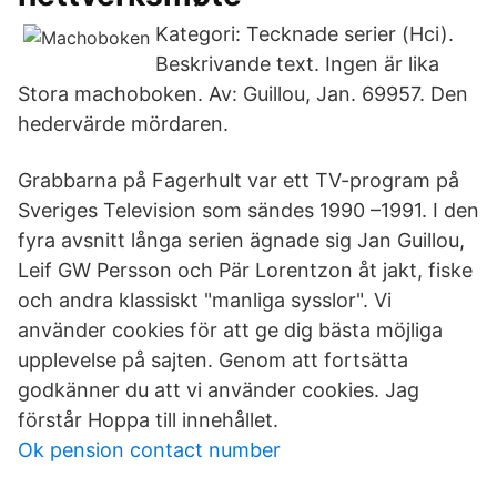
Kategori: Tecknade serier (Hci).
Beskrivande text. Ingen är lika
Stora machoboken. Av: Guillou, Jan. 69957. Den
hedervärde mördaren.
Grabbarna på Fagerhult var ett TV-program på
Sveriges Television som sändes 1990 –1991. I den
fyra avsnitt långa serien ägnade sig Jan Guillou,
Leif GW Persson och Pär Lorentzon åt jakt, fiske
och andra klassiskt "manliga sysslor". Vi
använder cookies för att ge dig bästa möjliga
upplevelse på sajten. Genom att fortsätta
godkänner du att vi använder cookies. Jag
förstår Hoppa till innehållet.
Ok pension contact number