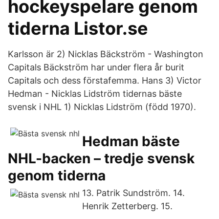
hockeyspelare genom
tiderna Listor.se
Karlsson är 2) Nicklas Bäckström - Washington
Capitals Bäckström har under flera år burit
Capitals och dess förstafemma. Hans 3) Victor
Hedman - Nicklas Lidström tidernas bäste
svensk i NHL 1) Nicklas Lidström (född 1970).
Hedman bäste
NHL-backen – tredje svensk
genom tiderna
13. Patrik Sundström. 14.
Henrik Zetterberg. 15.