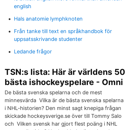
english
Hals anatomie lymphknoten
Från tanke till text en språkhandbok för
uppsatsskrivande studenter
Ledande frågor
TSN:s lista: Här är världens 50
bästa ishockeyspelare - Omni
De bästa svenska spelarna och de mest
minnesvärda Vilka är de bästa svenska spelarna
i NHL-historien? Den minst sagt knepiga frågan
skickade hockeysverige.se över till Tommy Salo
och Vilken svensk har gjort flest poäng i NHL