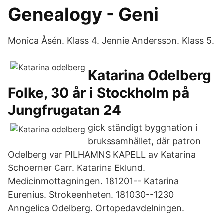
Genealogy - Geni
Monica Åsén. Klass 4. Jennie Andersson. Klass 5.
Katarina Odelberg
Folke, 30 år i Stockholm på
Jungfrugatan 24
gick ständigt byggnation i
brukssamhället, där patron
Odelberg var PILHAMNS KAPELL av Katarina
Schoerner Carr. Katarina Eklund.
Medicinmottagningen. 181201-- Katarina
Eurenius. Strokeenheten. 181030--1230
Anngelica Odelberg. Ortopedavdelningen.