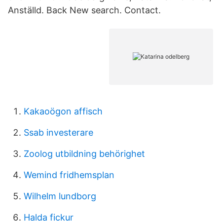
Anställd. Back New search. Contact.
Kakaoögon affisch
Ssab investerare
Zoolog utbildning behörighet
Wemind fridhemsplan
Wilhelm lundborg
Halda fickur